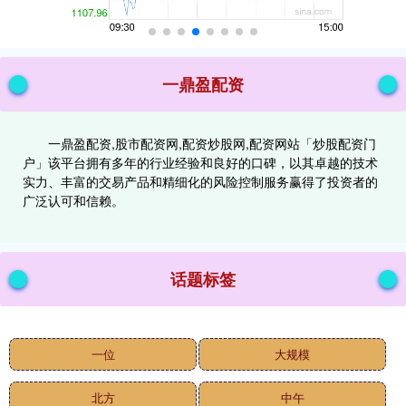
一鼎盈配资
一鼎盈配资,股市配资网,配资炒股网,配资网站「炒股配资门
户」该平台拥有多年的行业经验和良好的口碑，以其卓越的技术
实力、丰富的交易产品和精细化的风险控制服务赢得了投资者的
广泛认可和信赖。
话题标签
一位
大规模
北方
中午