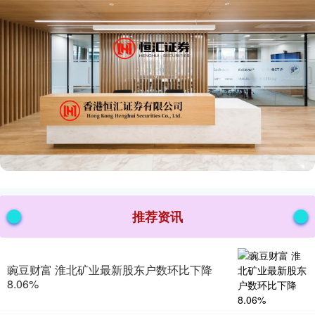
推荐资讯
豌豆财富 淮北矿业最新股东户数环比下降
8.06%