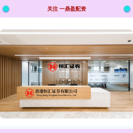
关注 一鼎盈配资