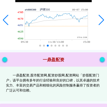
一鼎盈配资
一鼎盈配资,股市配资网,配资炒股网,配资网站「炒股配资门
户」该平台拥有多年的行业经验和良好的口碑，以其卓越的技术
实力、丰富的交易产品和精细化的风险控制服务赢得了投资者的
广泛认可和信赖。