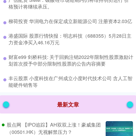
格预计将继续承压。
​柳荷投资 华润电力在保定成立新能源公司 注册资本2.03亿
​港盛国际 股票行情快报：明志科技（688355）5月28日主
力资金净买入46.16万元
​财富e99 剑桥科技: 关于回购注销2022年限制性股票激励计
划首次授予中部分限制性股票的公告内容摘要
​丰云股票 小度科技在广州成立小度时代技术公司 含人工智
能硬件销售等
最新文章
股点网 【IPO追踪】AH双双上涨！豪威集团
（00501.HK）无视解禁压力？