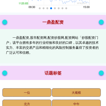
一鼎盈配资
一鼎盈配资,股市配资网,配资炒股网,配资网站「炒股配资门
户」该平台拥有多年的行业经验和良好的口碑，以其卓越的技术
实力、丰富的交易产品和精细化的风险控制服务赢得了投资者的
广泛认可和信赖。
话题标签
一位
大规模
北方
中午