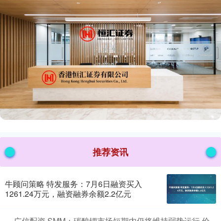
推荐资讯
牛顾问策略 特发服务：7月6日融资买入
1261.24万元，融资融券余额2.2亿元
​广信配资 SMM：碳酸锂市场短期内仍将维持弱势运行 价