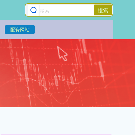
搜索
配资网站