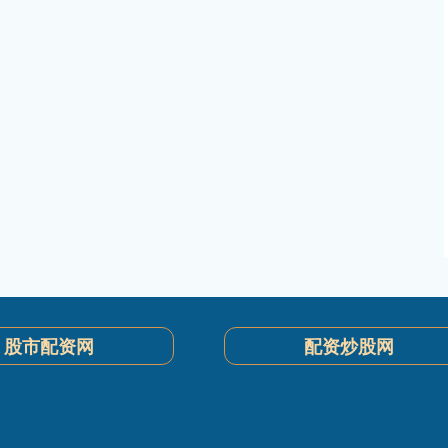
股市配资网
配资炒股网