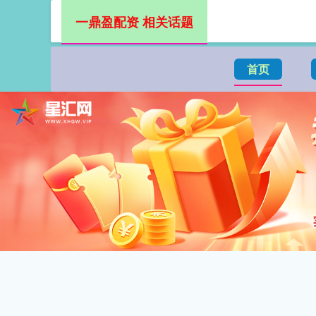
一鼎盈配资 相关话题
首页