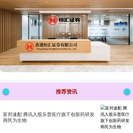
推荐资讯
富邦速配 腾讯入股乐普医疗旗下创新药研发
商民为生物