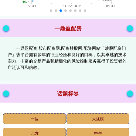
一鼎盈配资
一鼎盈配资,股市配资网,配资炒股网,配资网站「炒股配资门
户」该平台拥有多年的行业经验和良好的口碑，以其卓越的技术
实力、丰富的交易产品和精细化的风险控制服务赢得了投资者的
广泛认可和信赖。
话题标签
一位
大规模
北方
中午