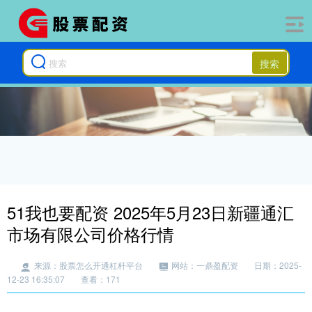
搜索
51我也要配资 2025年5月23日新疆通汇
市场有限公司价格行情
来源：股票怎么开通杠杆平台
网站：一鼎盈配资
日期：2025-
12-23 16:35:07
查看：171