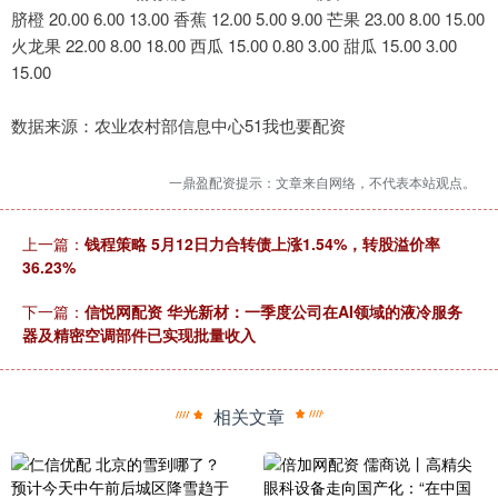
脐橙 20.00 6.00 13.00 香蕉 12.00 5.00 9.00 芒果 23.00 8.00 15.00
火龙果 22.00 8.00 18.00 西瓜 15.00 0.80 3.00 甜瓜 15.00 3.00
15.00
数据来源：农业农村部信息中心51我也要配资
一鼎盈配资提示：文章来自网络，不代表本站观点。
上一篇：
钱程策略 5月12日力合转债上涨1.54%，转股溢价率
36.23%
下一篇：
信悦网配资 华光新材：一季度公司在AI领域的液冷服务
器及精密空调部件已实现批量收入
相关文章