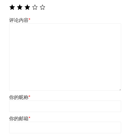
评论内容
*
你的昵称
*
你的邮箱
*