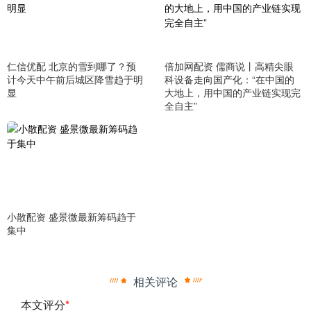
仁信优配 北京的雪到哪了？预
倍加网配资 儒商说丨高精尖眼
计今天中午前后城区降雪趋于明
科设备走向国产化：“在中国的
显
大地上，用中国的产业链实现完
全自主”
小散配资 盛景微最新筹码趋于
集中
相关评论
本文评分
*